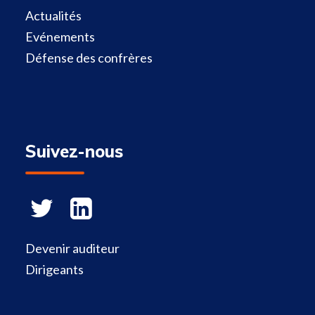
Actualités
Evénements
Défense des confrères
Suivez-nous
Devenir auditeur
Dirigeants