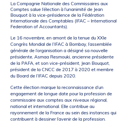
La Compagnie Nationale des Commissaires aux
Comptes salue l’élection à l’unanimité de Jean
Bouquot à la vice-présidence de la Fédération
Internationale des Comptables (IFAC – International
Federation of Accountants).
Le 16 novembre, en amont de la tenue du XXIe
Congrès Mondial de l’IFAC à Bombay, l’assemblée
générale de l’organisation a désigné sa nouvelle
présidente, Asmaa Resmouki, ancienne présidente
de la PAFA, et son vice-président, Jean Bouquot,
président de la CNCC de 2017 à 2020 et membre
du Board de l’IFAC depuis 2020.
Cette élection marque la reconnaissance d’un
engagement de longue date pour la profession de
commissaire aux comptes aux niveaux régional,
national et international. Elle contribue au
rayonnement de la France au sein des instances qui
contribuent à dessiner l’avenir de la profession.