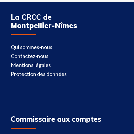
La CRCC de
Montpellier-Nîmes
Qui sommes-nous
Contactez-nous
Mentions légales
Protection des données
Commissaire aux comptes