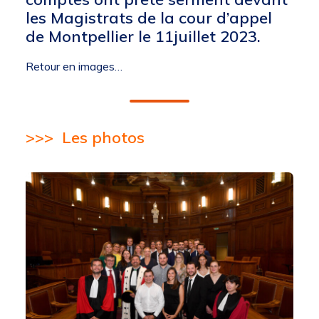
les Magistrats de la cour d’appel
de Montpellier le 11juillet 2023.
Retour en images…
>>>
Les photos