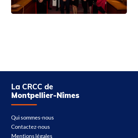
La CRCC de
Montpellier-Nîmes
Qui sommes-nous
Contactez-nous
Mentions légales