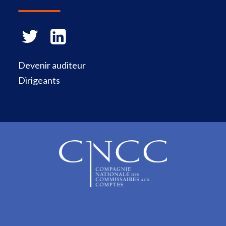
Devenir auditeur
Dirigeants