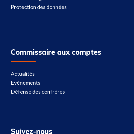
Protection des données
Commissaire aux comptes
Actualités
Evénements
Défense des confrères
Suivez-nous